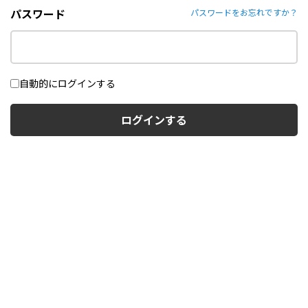
パスワード
パスワードをお忘れですか？
自動的にログインする
ログインする