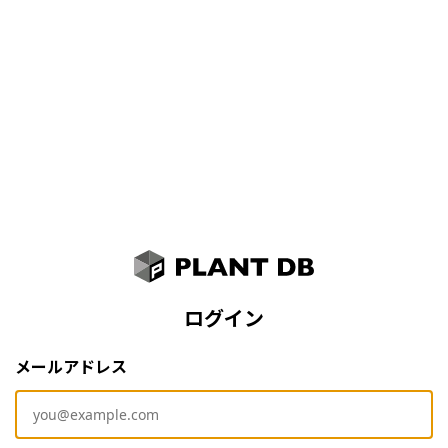
ログイン
メールアドレス