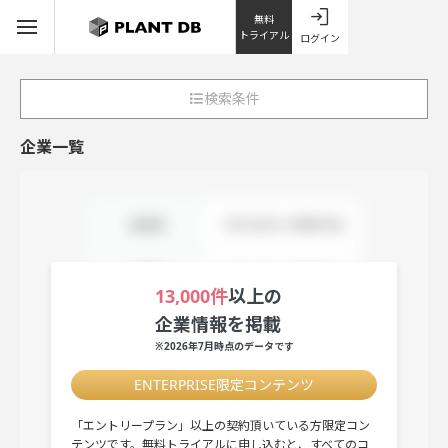
無料
トライアル
ログイン
検索条件
企業一覧
会社名
有料会員のみ閲覧可能
公開日
有料会員のみ閲覧可能
13,000件
以上の
企業情報を掲載
施設
有料会員のみ閲覧可能
※2026年7月時点のデータです
エリア
有料会員のみ閲覧可能
ENTERPRISE限定コンテンツ
「エントリープラン」以上の契約頂いている方限定コン
業種
有料会員のみ閲覧可能
テンツです。
無料トライアルに申し込むと、すべてのコ