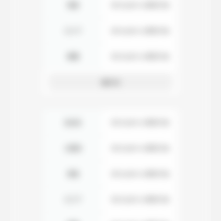
施設
有料会員のみ閲覧可能
エリア
有料会員のみ閲覧可能
業種
有料会員のみ閲覧可能
詳細
会社名
有料会員のみ閲覧可能
公開日
有料会員のみ閲覧可能
施設
有料会員のみ閲覧可能
エリア
有料会員のみ閲覧可能