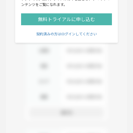
ンテンツをご覧になれます。
詳細
無料トライアルに申し込む
契約済みの方はログインしてください
会社名
有料会員のみ閲覧可能
公開日
有料会員のみ閲覧可能
施設
有料会員のみ閲覧可能
エリア
有料会員のみ閲覧可能
業種
有料会員のみ閲覧可能
詳細