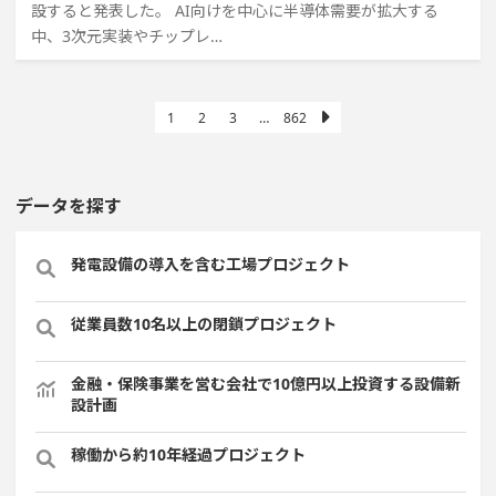
設すると発表した。 AI向けを中心に半導体需要が拡大する
中、3次元実装やチップレ…
1
2
3
…
862
データを探す
発電設備の導入を含む工場プロジェクト
従業員数10名以上の閉鎖プロジェクト
金融・保険事業を営む会社で10億円以上投資する設備新
設計画
稼働から約10年経過プロジェクト