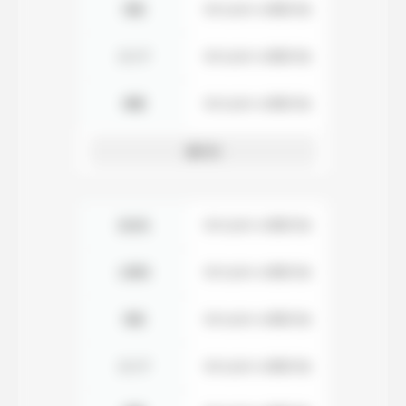
施設
有料会員のみ閲覧可能
エリア
有料会員のみ閲覧可能
業種
有料会員のみ閲覧可能
詳細
会社名
有料会員のみ閲覧可能
公開日
有料会員のみ閲覧可能
施設
有料会員のみ閲覧可能
エリア
有料会員のみ閲覧可能