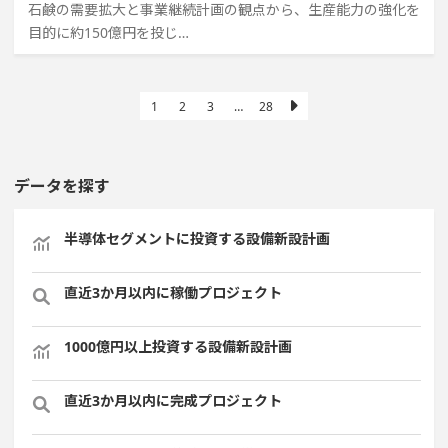
石鹸の需要拡大と事業継続計画の観点から、生産能力の強化を
目的に約150億円を投じ…
1
2
3
…
28
データを探す
半導体セグメントに投資する設備新設計画
直近3か月以内に稼働プロジェクト
1000億円以上投資する設備新設計画
直近3か月以内に完成プロジェクト