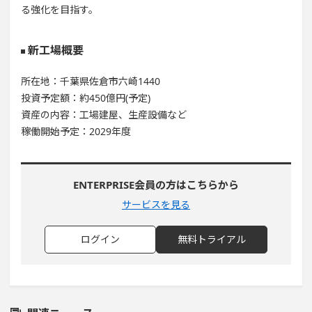
る強化を目指す。
新工場概要
所在地：千葉県佐倉市六崎1440
投資予定額：約450億円(予定)
資産の内容：工場建屋、生産設備など
稼働開始予定：2029年度
ENTERPRISE会員の方はこちらから
サービスを見る
ログイン
無料トライアル