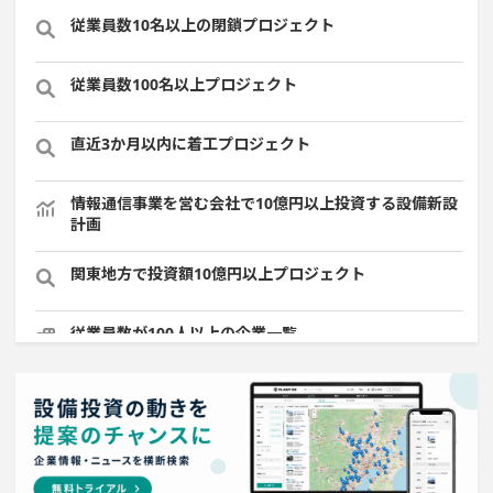
従業員数10名以上の閉鎖プロジェクト
従業員数100名以上プロジェクト
直近3か月以内に着工プロジェクト
情報通信事業を営む会社で10億円以上投資する設備新設
計画
関東地方で投資額10億円以上プロジェクト
従業員数が100人以上の企業一覧
年間研究開発費が100億円以上の企業一覧
1000億円以上投資する設備新設計画