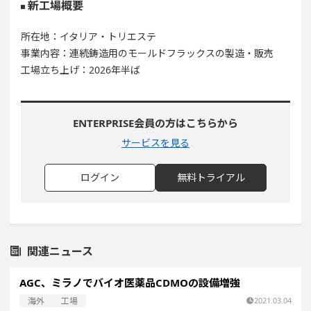
新工場概要
所在地：イタリア・トリエステ
事業内容：連続鋳造用のモールドフラックスの製造・販売
工場立ち上げ：2026年半ば
ENTERPRISE会員の方はこちらから
サービスを見る
ログイン
無料トライアル
関連ニュース
AGC、ミラノでバイオ医薬品CDMOの設備増強
海外
工場
2021.03.04