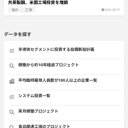
共英製鋼、米国工場投資を増額
海外
工場
2026.08.07
データを探す
半導体セグメントに投資する設備新設計画
稼働から約10年経過プロジェクト
平均臨時雇用人員数が100人以上の企業一覧
システム投資一覧
来月稼働プロジェクト
食品関連工場のプロジェクト