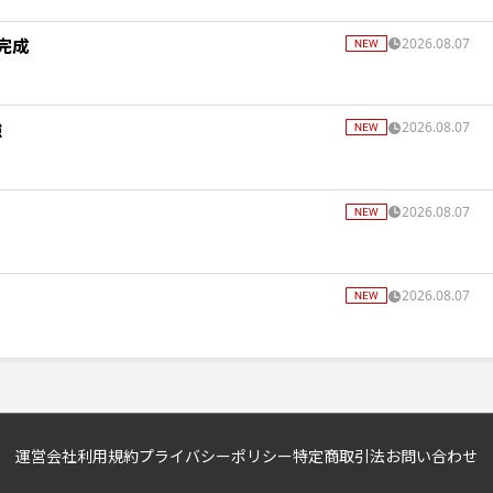
完成
2026.08.07
強
2026.08.07
2026.08.07
2026.08.07
運営会社
利用規約
プライバシーポリシー
特定商取引法
お問い合わせ