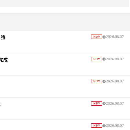
増強
2026.08.07
完成
2026.08.07
2026.08.07
強
2026.08.07
2026.08.07