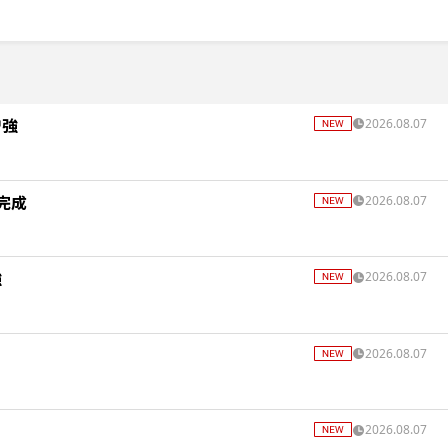
増強
2026.08.07
完成
2026.08.07
強
2026.08.07
2026.08.07
2026.08.07