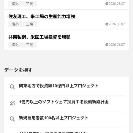
海外
工場
2026.08.07
住友理工、米工場の生産能力増強
海外
工場
2026.08.07
共英製鋼、米国工場投資を増額
海外
工場
2026.08.07
データを探す
関東地方で投資額10億円以上プロジェクト
1億円以上のソフトウェア投資する設備新設計画
新規雇用者数100名以上プロジェクト