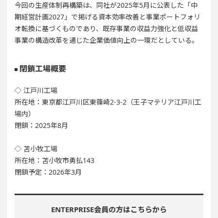
今回の生産体制再構築は、同社が2025年5月に公表した「中
期経営計画2027」で掲げる資本効率改善と事業ポートフォリ
オ転換に基づくものであり、既存事業の収益力強化と低収益
事業の構造改革を通じた企業価値向上の一環だとしている。
閉鎖工場概要
◇ 江戸川工場
所在地：東京都江戸川区東篠崎2-3-2（王子マテリア江戸川工
場内）
閉鎖：2025年8月
◇ 苫小牧工場
所在地：苫小牧市勇払143
閉鎖予定：2026年3月
ENTERPRISE会員の方はこちらから