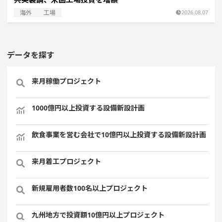
海外
工場
2026.08.07
データを探す
来月稼働プロジェクト
1000億円以上投資する設備新設計画
飲食事業を営む会社で10億円以上投資する設備新設計画
来月着工プロジェクト
新規雇用者数100名以上プロジェクト
九州地方で投資額10億円以上プロジェクト