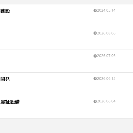
場建設
2024.05.14
2026.08.06
2026.07.06
池開発
2026.06.15
収実証設備
2026.06.04