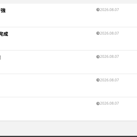
増強
2026.08.07
完成
2026.08.07
強
2026.08.07
2026.08.07
2026.08.07