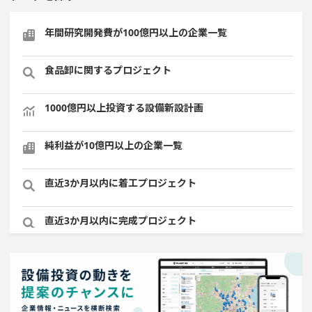
年間研究開発費が100億円以上の企業一覧
食品卸に関するプロジェクト
1000億円以上投資する設備新設計画
純利益が10億円以上の企業一覧
直近3か月以内に着工プロジェクト
直近3か月以内に完成プロジェクト
飲食事業を営む会社で10億円以上投資する設備新設計画
稼働から約10年経過プロジェクト