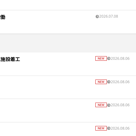
稼働
2026.07.08
流施設着工
2026.08.06
2026.08.06
2026.08.06
2026.08.06