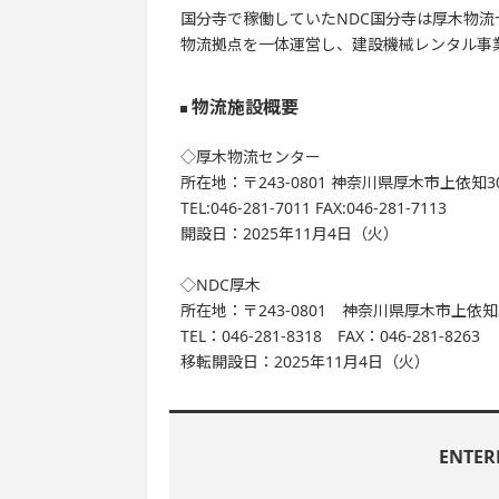
国分寺で稼働していたNDC国分寺は厚木物流
物流拠点を一体運営し、建設機械レンタル事
物流施設概要
◇厚木物流センター
所在地：〒243-0801 神奈川県厚木市上依知3
TEL:046-281-7011 FAX:046-281-7113
開設日：2025年11月4日（火）
◇NDC厚木
所在地：〒243-0801 神奈川県厚木市上依知3
TEL：046-281-8318 FAX：046-281-8263
移転開設日：2025年11月4日（火）
ENTE