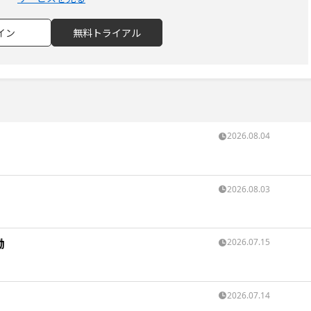
イン
無料トライアル
2026.08.04
2026.08.03
働
2026.07.15
点
2026.07.14