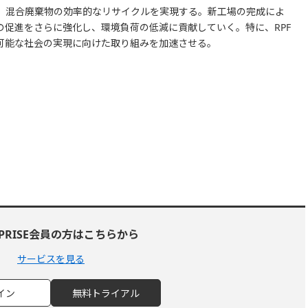
、混合廃棄物の効率的なリサイクルを実現する。新工場の完成によ
の促進をさらに強化し、環境負荷の低減に貢献していく。特に、RPF
可能な社会の実現に向けた取り組みを加速させる。
RPRISE会員の方はこちらから
サービスを見る
イン
無料トライアル