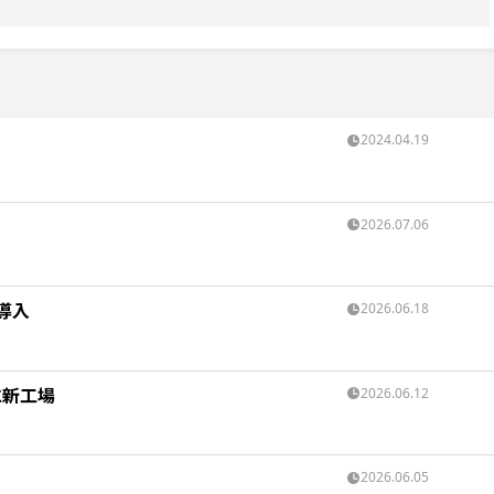
2024.04.19
2026.07.06
導入
2026.06.18
に新工場
2026.06.12
2026.06.05