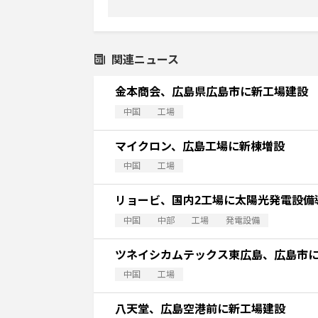
関連ニュース
金本商会、広島県広島市に新工場建設
中国
工場
マイクロン、広島工場に新棟増設
中国
工場
リョービ、国内2工場に太陽光発電設備
中国
中部
工場
発電設備
ツネイシカムテックス東広島、広島市
中国
工場
八天堂、広島空港前に新工場建設