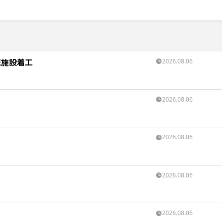
流施設着工
2026.08.06
2026.08.06
2026.08.06
2026.08.06
2026.08.06