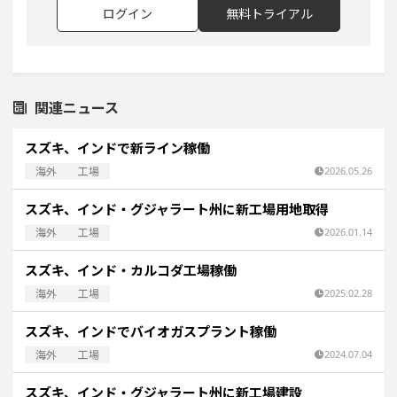
ログイン
無料トライアル
関連ニュース
スズキ、インドで新ライン稼働
海外
工場
2026.05.26
スズキ、インド・グジャラート州に新工場用地取得
海外
工場
2026.01.14
スズキ、インド・カルコダ工場稼働
海外
工場
2025.02.28
スズキ、インドでバイオガスプラント稼働
海外
工場
2024.07.04
スズキ、インド・グジャラート州に新工場建設