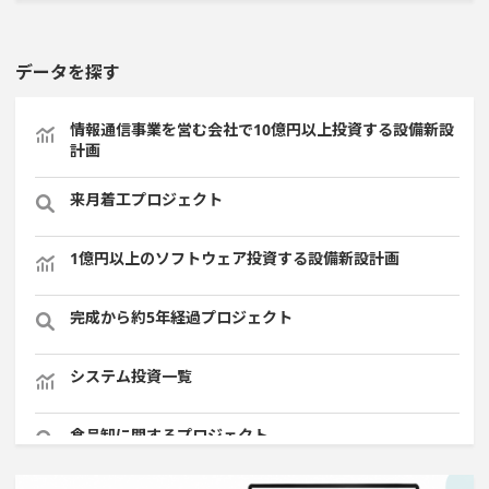
データを探す
情報通信事業を営む会社で10億円以上投資する設備新設
計画
来月着工プロジェクト
1億円以上のソフトウェア投資する設備新設計画
完成から約5年経過プロジェクト
システム投資一覧
食品卸に関するプロジェクト