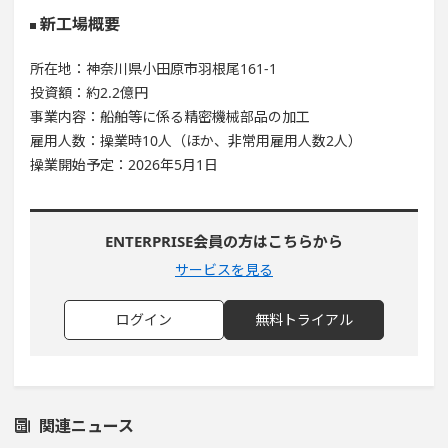
新工場概要
所在地：神奈川県小田原市羽根尾161-1
投資額：約2.2億円
事業内容：船舶等に係る精密機械部品の加工
雇用人数：操業時10人（ほか、非常用雇用人数2人）
操業開始予定：2026年5月1日
ENTERPRISE会員の方はこちらから
サービスを見る
ログイン
無料トライアル
関連ニュース