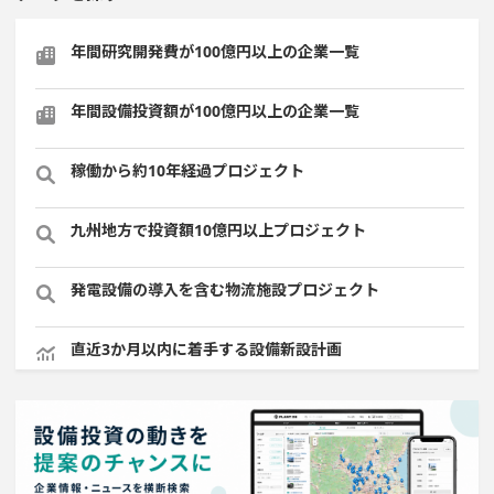
年間研究開発費が100億円以上の企業一覧
年間設備投資額が100億円以上の企業一覧
稼働から約10年経過プロジェクト
九州地方で投資額10億円以上プロジェクト
発電設備の導入を含む物流施設プロジェクト
直近3か月以内に着手する設備新設計画
関東地方で投資額10億円以上プロジェクト
直近3か月以内に完了する設備新設計画