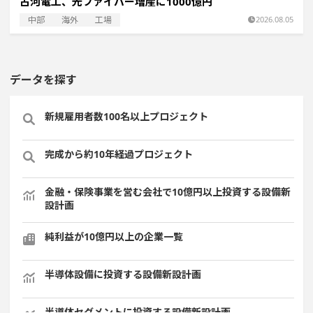
古河電工、光ファイバー増産に1000億円
中部
海外
工場
2026.08.05
データを探す
新規雇用者数100名以上プロジェクト
完成から約10年経過プロジェクト
金融・保険事業を営む会社で10億円以上投資する設備新
設計画
純利益が10億円以上の企業一覧
半導体設備に投資する設備新設計画
半導体セグメントに投資する設備新設計画