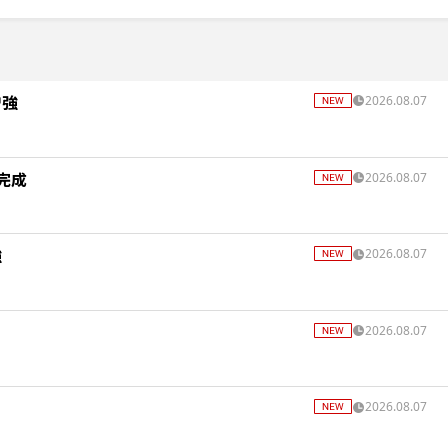
増強
2026.08.07
完成
2026.08.07
強
2026.08.07
2026.08.07
2026.08.07