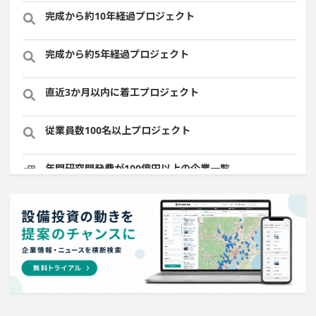
完成から約10年経過プロジェクト
完成から約5年経過プロジェクト
直近3か月以内に着工プロジェクト
従業員数100名以上プロジェクト
年間研究開発費が100億円以上の企業一覧
半導体設備に投資する設備新設計画
1000億円以上投資する設備新設計画
来月着工プロジェクト