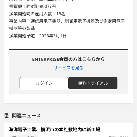
投資額：約8億2800万円
操業開始時の雇用人数：15名
事業内容：通信用電子機器、制御用電子機器及び測定用電子
機器等の製造
操業開始予定：2025年3月1日
ENTERPRISE会員の方はこちらから
サービスを見る
ログイン
無料トライアル
関連ニュース
海洋電子工業、横浜市の本社敷地内に新工場