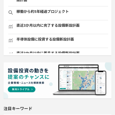
稼働から約5年経過プロジェクト
直近3か月以内に完了する設備新設計画
半導体設備に投資する設備新設計画
直近3か月以内に着手する設備新設計画
従業員数100名以上プロジェクト
半導体セグメントに投資する設備新設計画
平均臨時雇用人員数が100人以上の企業一覧
注目キーワード
来月完成プロジェクト