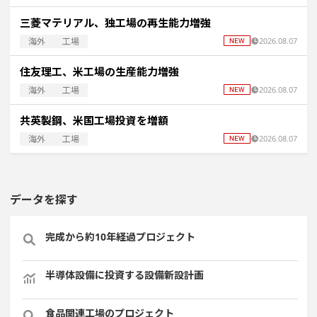
三菱マテリアル、独工場の再生能力増強
海外
工場
2026.08.07
住友理工、米工場の生産能力増強
海外
工場
2026.08.07
共英製鋼、米国工場投資を増額
海外
工場
2026.08.07
データを探す
完成から約10年経過プロジェクト
半導体設備に投資する設備新設計画
食品関連工場のプロジェクト