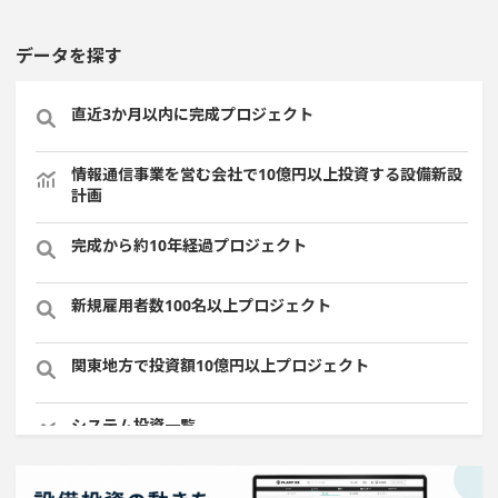
データを探す
直近3か月以内に完成プロジェクト
情報通信事業を営む会社で10億円以上投資する設備新設
計画
完成から約10年経過プロジェクト
新規雇用者数100名以上プロジェクト
関東地方で投資額10億円以上プロジェクト
システム投資一覧
平均臨時雇用人員数が100人以上の企業一覧