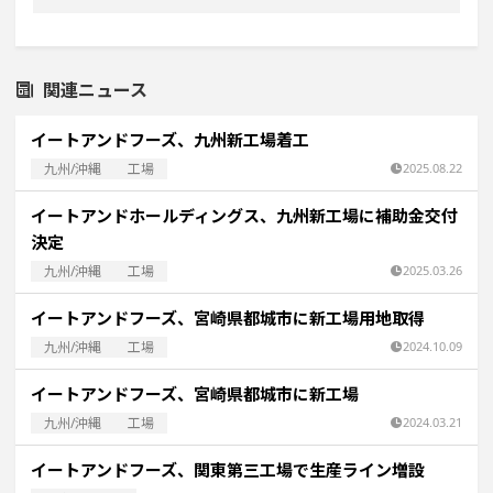
関連ニュース
イートアンドフーズ、九州新工場着工
九州/沖縄
工場
2025.08.22
イートアンドホールディングス、九州新工場に補助金交付
決定
九州/沖縄
工場
2025.03.26
イートアンドフーズ、宮崎県都城市に新工場用地取得
九州/沖縄
工場
2024.10.09
イートアンドフーズ、宮崎県都城市に新工場
九州/沖縄
工場
2024.03.21
イートアンドフーズ、関東第三工場で生産ライン増設