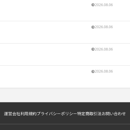
2026.08.06
2026.08.06
2026.08.06
2026.08.06
運営会社
利用規約
プライバシーポリシー
特定商取引法
お問い合わせ