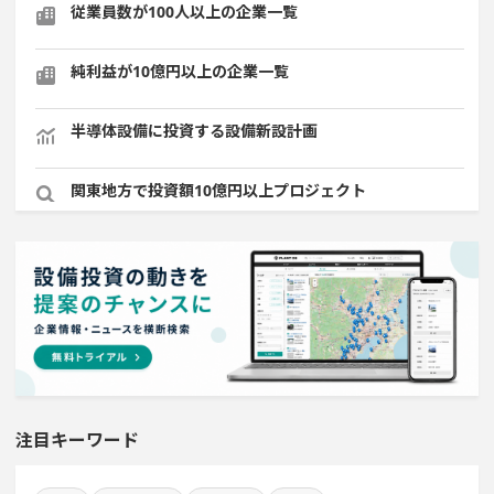
従業員数が100人以上の企業一覧
純利益が10億円以上の企業一覧
半導体設備に投資する設備新設計画
関東地方で投資額10億円以上プロジェクト
既に100億円以上の支払いが終了した設備新設計画
九州地方で投資額10億円以上プロジェクト
直近3か月以内に着手する設備新設計画
直近3か月以内に稼働プロジェクト
注目キーワード
自動車関連工場のプロジェクト