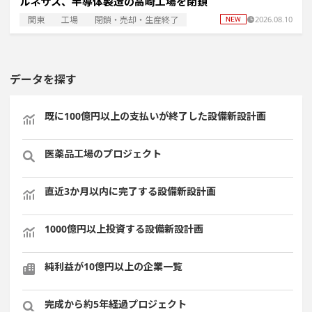
ルネサス、半導体製造の高崎工場を閉鎖
関東
工場
閉鎖・売却・生産終了
2026.08.10
データを探す
既に100億円以上の支払いが終了した設備新設計画
医薬品工場のプロジェクト
直近3か月以内に完了する設備新設計画
1000億円以上投資する設備新設計画
純利益が10億円以上の企業一覧
完成から約5年経過プロジェクト