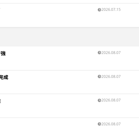
画
2026.07.15
増強
2026.08.07
完成
2026.08.07
強
2026.08.07
2026.08.07