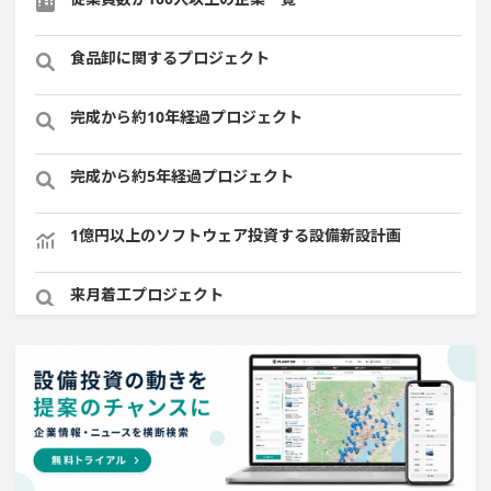
食品卸に関するプロジェクト
完成から約10年経過プロジェクト
完成から約5年経過プロジェクト
1億円以上のソフトウェア投資する設備新設計画
来月着工プロジェクト
飲食事業を営む会社で10億円以上投資する設備新設計画
既に100億円以上の支払いが終了した設備新設計画
半導体セグメントに投資する設備新設計画