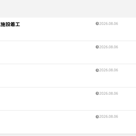
流施設着工
2026.08.06
2026.08.06
2026.08.06
2026.08.06
2026.08.06