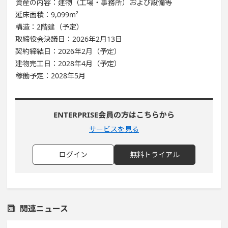
資産の内容：建物（工場・事務所）および設備等
延床面積：9,099m²
構造：2階建（予定）
取締役会決議日：2026年2月13日
契約締結日：2026年2月（予定）
建物完工日：2028年4月（予定）
稼働予定：2028年5月
ENTERPRISE会員の方はこちらから
サービスを見る
ログイン
無料トライアル
関連ニュース