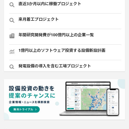
直近3か月以内に稼働プロジェクト
来月着工プロジェクト
年間研究開発費が100億円以上の企業一覧
1億円以上のソフトウェア投資する設備新設計画
発電設備の導入を含む工場プロジェクト
半導体セグメントに投資する設備新設計画
稼働から約5年経過プロジェクト
システム投資一覧
1000億円以上投資する設備新設計画