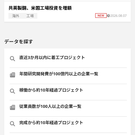
共英製鋼、米国工場投資を増額
海外
工場
2026.08.07
データを探す
直近3か月以内に着工プロジェクト
年間研究開発費が100億円以上の企業一覧
稼働から約10年経過プロジェクト
従業員数が100人以上の企業一覧
完成から約10年経過プロジェクト