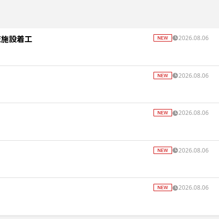
流施設着工
2026.08.06
2026.08.06
2026.08.06
2026.08.06
2026.08.06