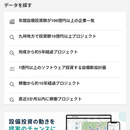
データを探す
年間設備投資額が100億円以上の企業一覧
九州地方で投資額10億円以上プロジェクト
完成から約5年経過プロジェクト
1億円以上のソフトウェア投資する設備新設計画
稼働から約10年経過プロジェクト
直近3か月以内に稼働プロジェクト
直近3か月以内に完成プロジェクト