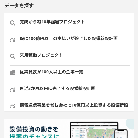
データを探す
完成から約10年経過プロジェクト
既に100億円以上の支払いが終了した設備新設計画
来月稼働プロジェクト
従業員数が100人以上の企業一覧
直近3か月以内に完了する設備新設計画
情報通信事業を営む会社で10億円以上投資する設備新設
計画
自動車関連工場のプロジェクト