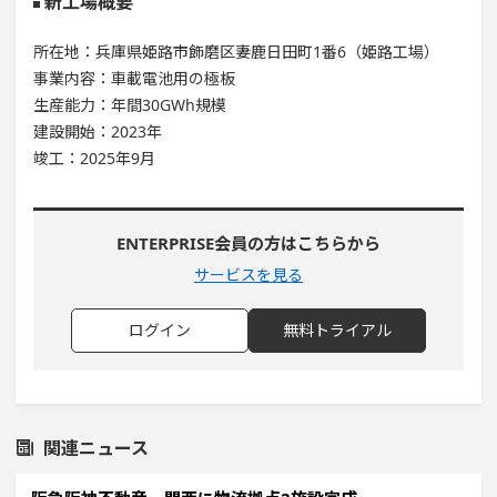
新工場概要
所在地：兵庫県姫路市飾磨区妻鹿日田町1番6（姫路工場）
事業内容：車載電池用の極板
生産能力：年間30GWh規模
建設開始：2023年
竣工：2025年9月
ENTERPRISE会員の方はこちらから
サービスを見る
ログイン
無料トライアル
関連ニュース