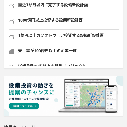
直近3か月以内に完了する設備新設計画
1000億円以上投資する設備新設計画
1億円以上のソフトウェア投資する設備新設計画
売上高が100億円以上の企業一覧
従業員数10名以上の閉鎖プロジェクト
医薬品工場のプロジェクト
ホテル・宿泊事業を営む会社で10億円以上投資する設備
新設計画
半導体セグメントに投資する設備新設計画