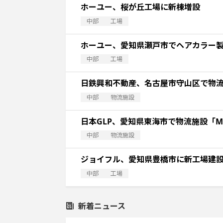
ホーユー、桜が丘工場に新棟増設
中部
工場
ホーユー、愛知県瀬戸市でヘアカラー
中部
工場
日鉄興和不動産、名古屋市守山区で物
中部
物流施設
日本GLP、愛知県東海市で物流施設「Ma
中部
物流施設
ジョイフル、愛知県豊橋市に新工場建
中部
工場
新着ニュース