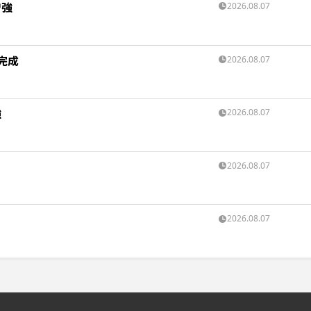
増強
2026.08.07
完成
2026.08.07
強
2026.08.07
2026.08.07
2026.08.07