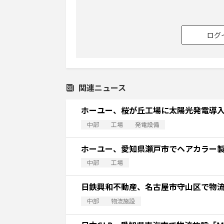
ログ
関連ニュース
ホーユー、桜が丘工場に太陽光発電導
中部
工場
発電設備
ホーユー、愛知県瀬戸市でヘアカラー
中部
工場
日鉄興和不動産、名古屋市守山区で物
中部
物流施設