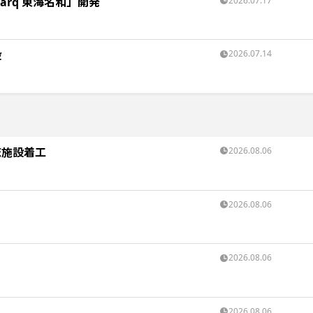
rq 東海名和」開発
2026.07.17
設
2026.07.14
流施設着工
2026.08.06
2026.08.06
2026.08.06
2026.08.06