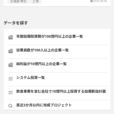
北海道/東北
工場
2026.08.06
データを探す
年間設備投資額が100億円以上の企業一覧
従業員数が100人以上の企業一覧
純利益が10億円以上の企業一覧
システム投資一覧
飲食事業を営む会社で10億円以上投資する設備新設計画
直近3か月以内に完成プロジェクト