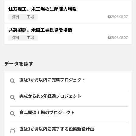
住友理工、米工場の生産能力増強
海外
工場
2026.08.07
共英製鋼、米国工場投資を増額
海外
工場
2026.08.07
データを探す
直近3か月以内に完成プロジェクト
完成から約5年経過プロジェクト
食品関連工場のプロジェクト
直近3か月以内に完了する設備新設計画