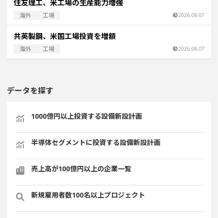
住友理工、米工場の生産能力増強
海外
工場
2026.08.07
共英製鋼、米国工場投資を増額
海外
工場
2026.08.07
データを探す
1000億円以上投資する設備新設計画
半導体セグメントに投資する設備新設計画
売上高が100億円以上の企業一覧
新規雇用者数100名以上プロジェクト