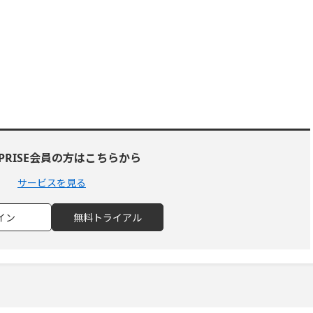
RPRISE会員の方はこちらから
サービスを見る
イン
無料トライアル