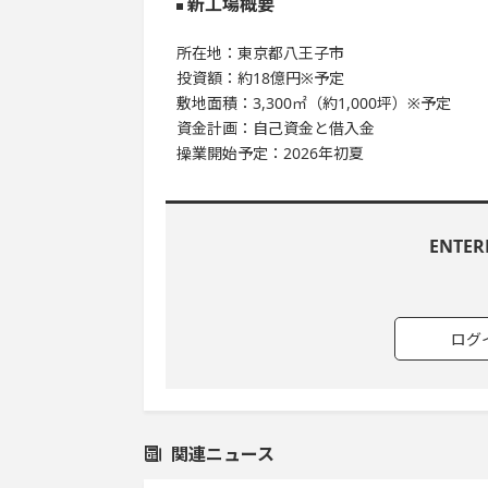
新工場概要
所在地：東京都八王子市
投資額：約18億円※予定
敷地面積：3,300㎡（約1,000坪）※予定
資金計画：自己資金と借入金
操業開始予定：2026年初夏
ENTE
ログ
関連ニュース