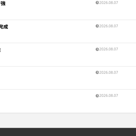
増強
2026.08.07
完成
2026.08.07
強
2026.08.07
2026.08.07
2026.08.07