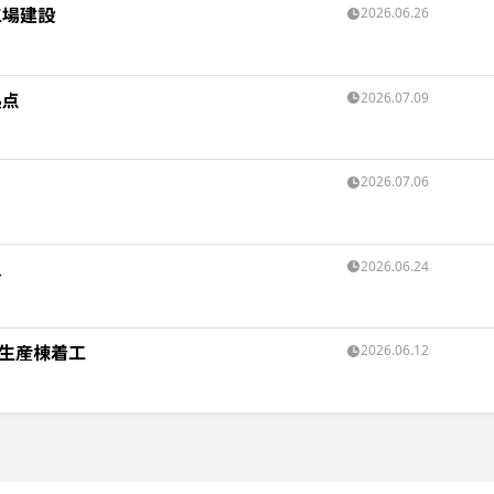
工場建設
2026.06.26
拠点
2026.07.09
2026.07.06
入
2026.06.24
新生産棟着工
2026.06.12