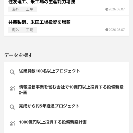
住友理工、米工場の生産能力増強
海外
工場
2026.08.07
共英製鋼、米国工場投資を増額
海外
工場
2026.08.07
データを探す
従業員数100名以上プロジェクト
情報通信事業を営む会社で10億円以上投資する設備新設
計画
完成から約5年経過プロジェクト
1000億円以上投資する設備新設計画