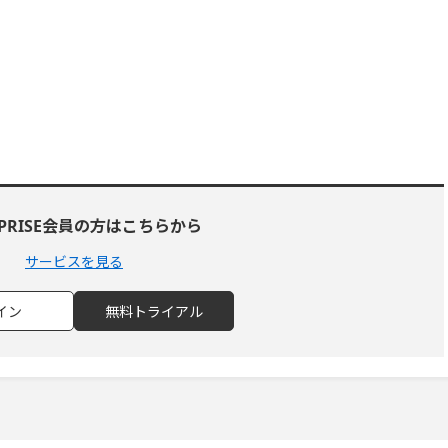
RPRISE会員の方はこちらから
サービスを見る
イン
無料トライアル