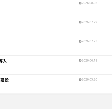
2026.08.03
2026.07.29
2026.07.23
導入
2026.06.18
場建設
2026.05.20