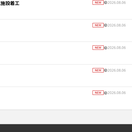
流施設着工
2026.08.06
2026.08.06
2026.08.06
2026.08.06
2026.08.06