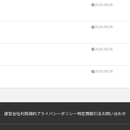
2026.08.06
2026.08.06
2026.08.06
2026.08.06
運営会社
利用規約
プライバシーポリシー
特定商取引法
お問い合わせ