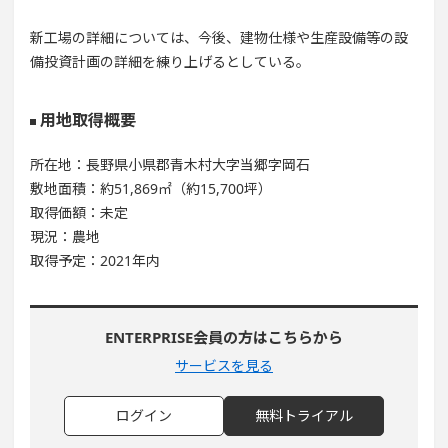
新工場の詳細については、今後、建物仕様や生産設備等の設
備投資計画の詳細を練り上げるとしている。
用地取得概要
所在地：長野県小県郡青木村大字当郷字岡石
敷地面積：約51,869㎡（約15,700坪）
取得価額：未定
現況：農地
取得予定：2021年内
ENTERPRISE会員の方はこちらから
サービスを見る
ログイン
無料トライアル