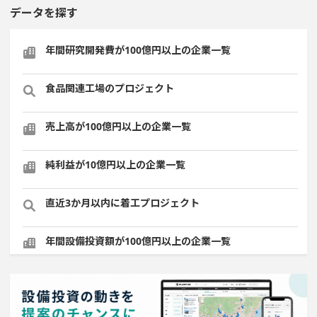
データを探す
年間研究開発費が100億円以上の企業一覧
食品関連工場のプロジェクト
売上高が100億円以上の企業一覧
純利益が10億円以上の企業一覧
直近3か月以内に着工プロジェクト
年間設備投資額が100億円以上の企業一覧
1億円以上のソフトウェア投資する設備新設計画