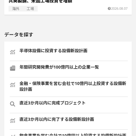
共英製鋼、米国工場投資を増額
海外
工場
2026.08.07
データを探す
半導体設備に投資する設備新設計画
年間研究開発費が100億円以上の企業一覧
金融・保険事業を営む会社で10億円以上投資する設備新
設計画
直近3か月以内に完成プロジェクト
直近3か月以内に完了する設備新設計画
飲食事業を営む会社で10億円以上投資する設備新設計画