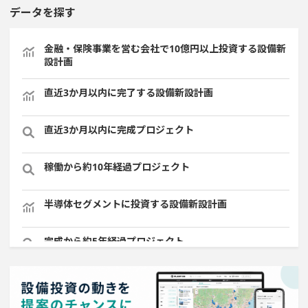
データを探す
金融・保険事業を営む会社で10億円以上投資する設備新
設計画
直近3か月以内に完了する設備新設計画
直近3か月以内に完成プロジェクト
稼働から約10年経過プロジェクト
半導体セグメントに投資する設備新設計画
完成から約5年経過プロジェクト
関東地方で投資額10億円以上プロジェクト