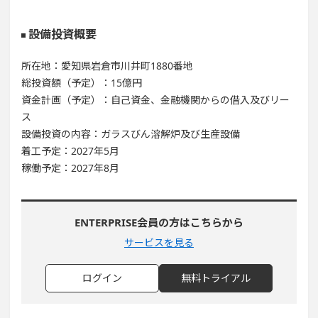
設備投資概要
所在地：愛知県岩倉市川井町1880番地
総投資額（予定）：15億円
資金計画（予定）：自己資金、金融機関からの借入及びリー
ス
設備投資の内容：ガラスびん溶解炉及び生産設備
着工予定：2027年5月
稼働予定：2027年8月
ENTERPRISE会員の方はこちらから
サービスを見る
ログイン
無料トライアル