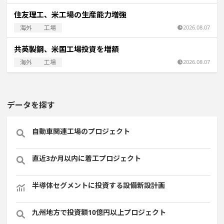
住友理工、米工場の生産能力増強
海外
工場
2026.08.07
共英製鋼、米国工場投資を増額
海外
工場
2026.08.07
データを探す
自動車関連工場のプロジェクト
直近3か月以内に着工プロジェクト
半導体セグメントに投資する設備新設計画
九州地方で投資額10億円以上プロジェクト